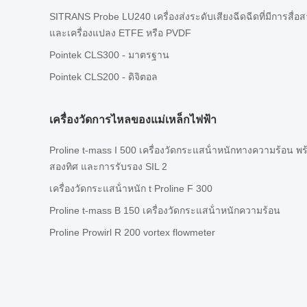
SITRANS Probe LU240 เครื่องส่งระดับเสียงฉีดฉีดที่มีการสื
และเครื่องแปลง ETFE หรือ PVDF
Pointek CLS300 - มาตรฐาน
Pointek CLS200 - ดิจิตอล
เครื่องวัดการไหลของแม่เหล็กไฟฟ้า
Proline t-mass I 500 เครื่องวัดกระแสน้ําหนักทางความร้อน พ
สองทิศ และการรับรอง SIL 2
เครื่องวัดกระแสน้ําหนัก t Proline F 300
Proline t-mass B 150 เครื่องวัดกระแสน้ําหนักความร้อน
Proline Prowirl R 200 vortex flowmeter