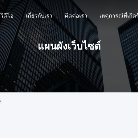
วิดีโอ
เกี่ยวกับเรา
ติดต่อเรา
เหตุการณ์ที่เกิดข
แผนผังเว็บไซต์
์