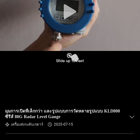
ทัวร์
โรงงาน
ควบคุม
คุณภาพ
ติดต่อ
เรา
มุมการเปิดที่เล็กกว่า และรูปแบบการวัดหลายรูปแบบ KLD800
ซีรีส์ 80G Radar Level Gauge
เครื่องส่งระดับเรดาร์
2025-07-15
ข่าว